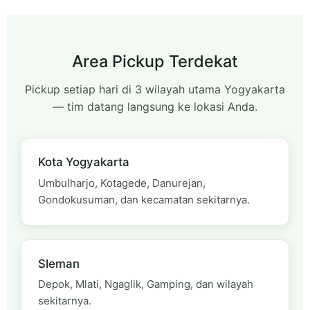
Area Pickup Terdekat
Pickup setiap hari di 3 wilayah utama Yogyakarta
— tim datang langsung ke lokasi Anda.
Kota Yogyakarta
Umbulharjo, Kotagede, Danurejan,
Gondokusuman, dan kecamatan sekitarnya.
Sleman
Depok, Mlati, Ngaglik, Gamping, dan wilayah
sekitarnya.