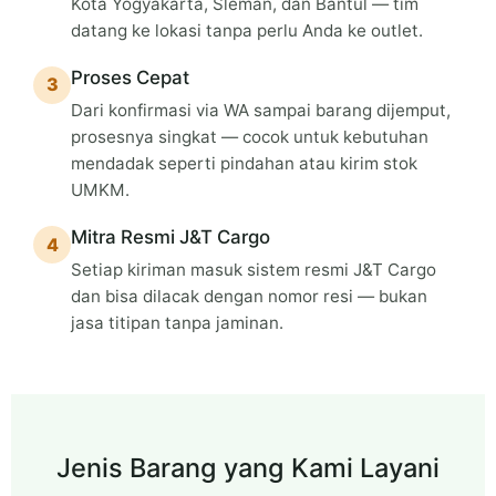
Kota Yogyakarta, Sleman, dan Bantul — tim
datang ke lokasi tanpa perlu Anda ke outlet.
Proses Cepat
3
Dari konfirmasi via WA sampai barang dijemput,
prosesnya singkat — cocok untuk kebutuhan
mendadak seperti pindahan atau kirim stok
UMKM.
Mitra Resmi J&T Cargo
4
Setiap kiriman masuk sistem resmi J&T Cargo
dan bisa dilacak dengan nomor resi — bukan
jasa titipan tanpa jaminan.
Jenis Barang yang Kami Layani