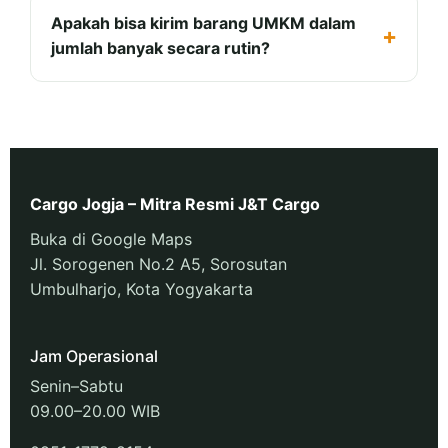
Apakah bisa kirim barang UMKM dalam
jumlah banyak secara rutin?
Cargo Jogja – Mitra Resmi J&T Cargo
Buka di Google Maps
Jl. Sorogenen No.2 A5, Sorosutan
Umbulharjo, Kota Yogyakarta
Jam Operasional
Senin–Sabtu
09.00–20.00 WIB