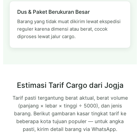
Dus & Paket Berukuran Besar
Barang yang tidak muat dikirim lewat ekspedisi
reguler karena dimensi atau berat, cocok
diproses lewat jalur cargo.
Estimasi Tarif Cargo dari Jogja
Tarif pasti tergantung berat aktual, berat volume
(panjang × lebar × tinggi ÷ 5000), dan jenis
barang. Berikut gambaran kasar tingkat tarif ke
beberapa kota tujuan populer — untuk angka
pasti, kirim detail barang via WhatsApp.