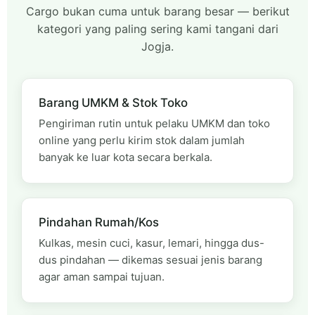
Cargo bukan cuma untuk barang besar — berikut
kategori yang paling sering kami tangani dari
Jogja.
Barang UMKM & Stok Toko
Pengiriman rutin untuk pelaku UMKM dan toko
online yang perlu kirim stok dalam jumlah
banyak ke luar kota secara berkala.
Pindahan Rumah/Kos
Kulkas, mesin cuci, kasur, lemari, hingga dus-
dus pindahan — dikemas sesuai jenis barang
agar aman sampai tujuan.