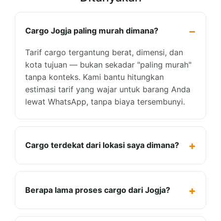
Cargo Jogja paling murah dimana?
Tarif cargo tergantung berat, dimensi, dan
kota tujuan — bukan sekadar "paling murah"
tanpa konteks. Kami bantu hitungkan
estimasi tarif yang wajar untuk barang Anda
lewat WhatsApp, tanpa biaya tersembunyi.
Cargo terdekat dari lokasi saya dimana?
Berapa lama proses cargo dari Jogja?