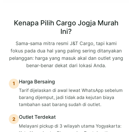
Kenapa Pilih Cargo Jogja Murah
Ini?
Sama-sama mitra resmi J&T Cargo, tapi kami
fokus pada dua hal yang paling sering ditanyakan
pelanggan: harga yang masuk akal dan outlet yang
benar-benar dekat dari lokasi Anda.
Harga Bersaing
1
Tarif dijelaskan di awal lewat WhatsApp sebelum
barang dijemput, jadi tidak ada kejutan biaya
tambahan saat barang sudah di outlet.
Outlet Terdekat
2
Melayani pickup di 3 wilayah utama Yogyakarta: