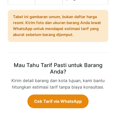
Tabel ini gambaran umum, bukan daftar harga
resmi. Kirim foto dan ukuran barang Anda lewat
WhatsApp untuk mendapat estimasi tarif yang
akurat sebelum barang dijemput.
Mau Tahu Tarif Pasti untuk Barang
Anda?
Kirim detail barang dan kota tujuan, kami bantu
hitungkan estimasi tarif tanpa biaya konsultasi.
Cek Tarif via WhatsApp