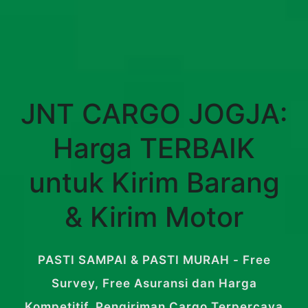
JNT CARGO JOGJA:
Harga TERBAIK
untuk Kirim Barang
& Kirim Motor
PASTI SAMPAI & PASTI MURAH - Free
Survey, Free Asuransi dan Harga
Kompetitif. Pengiriman Cargo Terpercaya