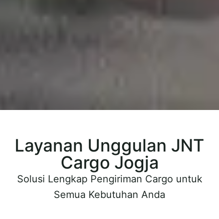
Layanan Unggulan JNT
Cargo Jogja
Solusi Lengkap Pengiriman Cargo untuk
Semua Kebutuhan Anda